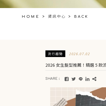
資訊中心
>
>
HOME
BACK
流行趨勢
2026.07.02
2026 女生髮型推薦！精選 5
SHARE：