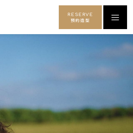
RESERVE
預約造型