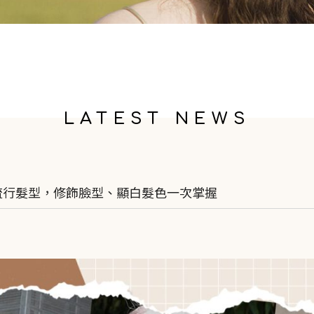
LATEST NEWS
 款流行髮型，修飾臉型、顯白髮色一次掌握