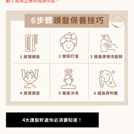
顧才能真正擁有健康秀髮。
4大護髮好處你必須要知道！