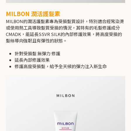
MILBON 潤活護髮素
MILBON的潤活護髮素專為受損髮質設計，特別適合經常染燙
或使用熱工具導致髮質受損的情況，其特有的毛髮修護成分
CMADK，能延長SSVR SILK的內部修護效果，將高度受損的
髮絲導向強韌且有彈性的狀態。
針對受損髮 無彈力 修護
延長內部修護效果
修護高度受損髮，給予全天候的彈力注入新生命