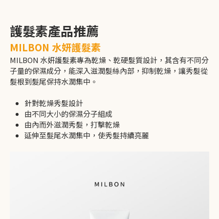
護髮素產品推薦
MILBON 水妍護髮素
MILBON 水妍護髮素專為乾燥、乾硬髮質設計，其含有不同分
子量的保濕成分，能深入滋潤髮絲內部，抑制乾燥，讓秀髮從
髮根到髮尾保持水潤集中。
針對乾燥秀髮設計
由不同大小的保濕分子組成
由內而外滋潤秀髮，打擊乾燥
延伸至髮尾水潤集中，使秀髮持續亮麗