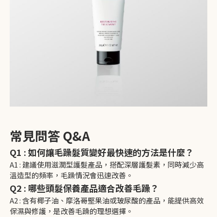
常見問答 Q&A
Q1 : 如何讓毛躁髮質變好最快速的方法是什麼？
A1 : 建議使用滋潤型護髮產品，搭配深層護髮素，同時減少高
溫造型的頻率，毛躁情況會迅速改善。
Q2 : 哪些頭髮保養產品適合改善毛躁？
A2 : 含有椰子油、摩洛哥堅果油或玻尿酸的產品，能提供高效
保濕與修護，是改善毛躁的理想選擇。