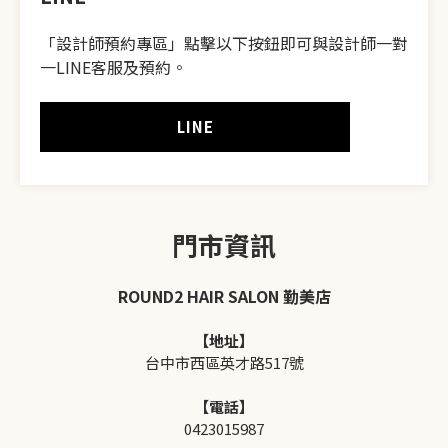
「設計師預約專區」
點擊以下按鈕即可與設計師一對
一LINE客服及預約。
LINE
門市資訊
ROUND2 HAIR SALON 勤美店
【地址】
台中市西區英才路517號
【電話】
0423015987