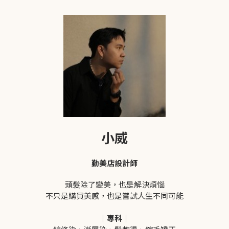
小威
勤美店設計師
頭髮除了變美，也是解決煩惱
不只是購買美感，也是嘗試人生不同可能
｜專科｜