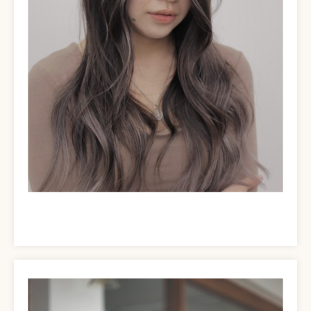
OUR BRAND
品牌與服務
DESIGNER