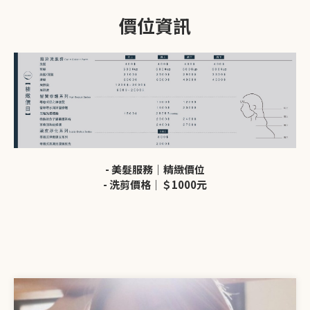
價位資訊
- 美髮服務｜精緻價位
- 洗剪價格｜＄1000元