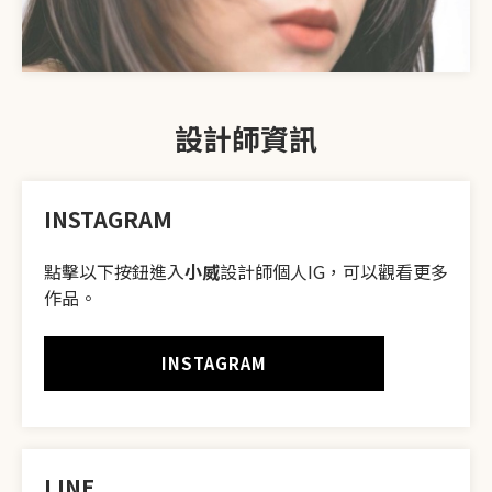
設計師資訊
INSTAGRAM
點擊以下按鈕進入
小威
設計師個人IG，可以觀看更多
作品。
INSTAGRAM
LINE