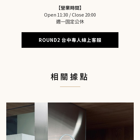
【營業時間】
Open 11:30 / Close 20:00
週一固定公休
ROUND2 台中專人線上客服
相關據點