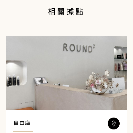
相關據點
自由店