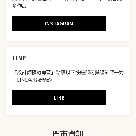
多作品。
INSTAGRAM
LINE
「設計師預約專區」
點擊以下按鈕即可與設計師一對
一LINE客服及預約。
LINE
門市資訊