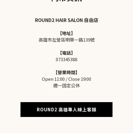
ROUND2 HAIR SALON 自由店
【地址】
高雄市左營區明華一路139號
【電話】
073345388
【營業時間】
Open 11:00 / Close 19:00
週一固定公休
ROUND2 高雄專人線上客服