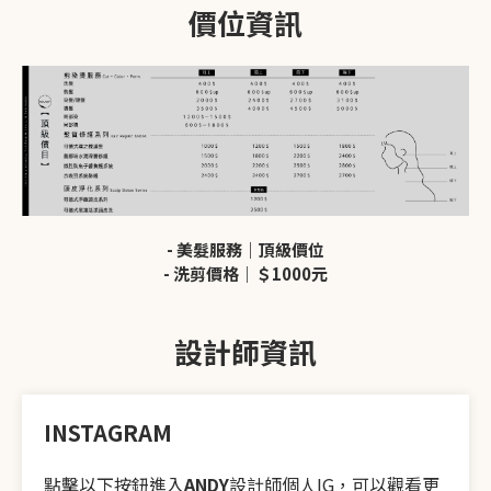
價位資訊
- 美髮服務｜頂級價位
- 洗剪價格｜＄1000元
設計師資訊
INSTAGRAM
點擊以下按鈕進入
ANDY
設計師個人IG，可以觀看更