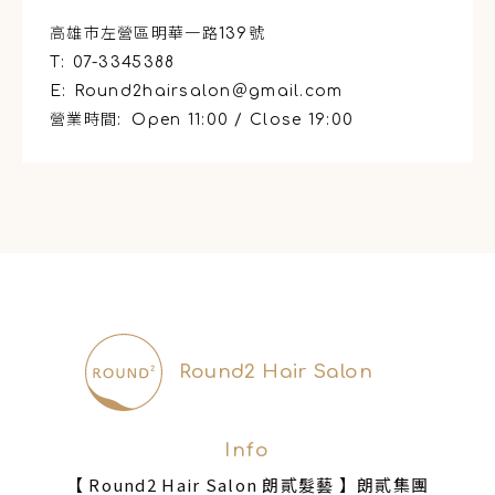
高雄市左營區明華一路139號
T:
07-3345388
E:
Round2hairsalon＠gmail.com
營業時間:
Open 11:00 / Close 19:00
Round2 Hair Salon
Info
【 Round2 Hair Salon 朗貳髮藝 】朗貳集團