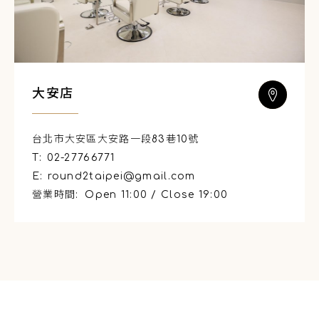
大安店
台北市大安區大安路一段83巷10號
T:
02-27766771
E:
round2taipei@gmail.com
營業時間:
Open 11:00 / Close 19:00