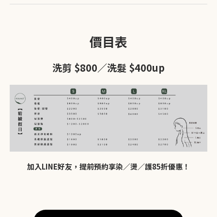
價目表
洗剪 $800／洗髮 $400up
加入LINE好友，提前預約享染／燙／護85折優惠！